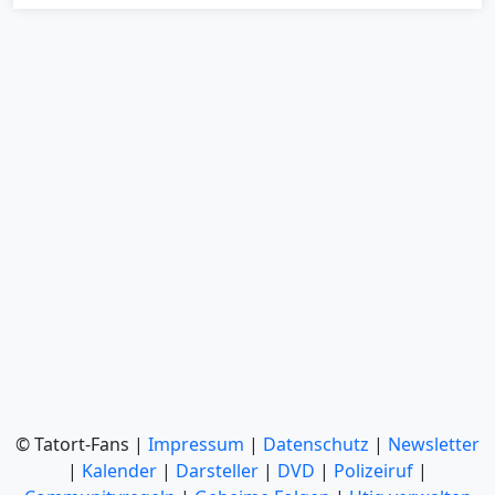
© Tatort-Fans |
Impressum
|
Datenschutz
|
Newsletter
|
Kalender
|
Darsteller
|
DVD
|
Polizeiruf
|