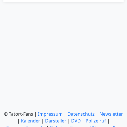
© Tatort-Fans |
Impressum
|
Datenschutz
|
Newsletter
|
Kalender
|
Darsteller
|
DVD
|
Polizeiruf
|