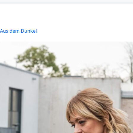
: Aus dem Dunkel