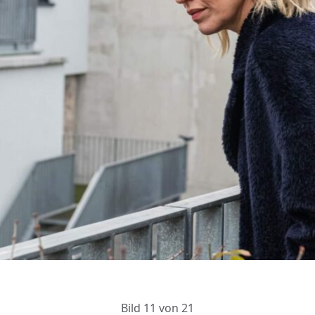
Bild 11 von 21