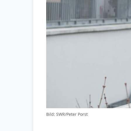
Bild: SWR/Peter Porst