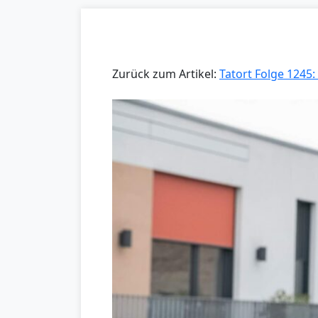
Zurück zum Artikel:
Tatort Folge 1245