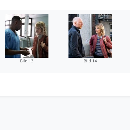
Bild 13
Bild 14