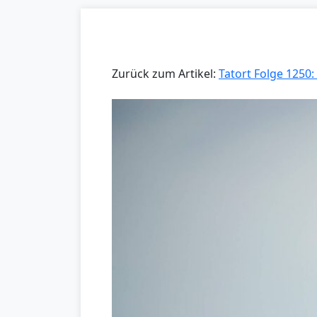
Zurück zum Artikel:
Tatort Folge 1250