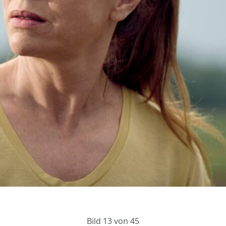
Bild 13 von 45