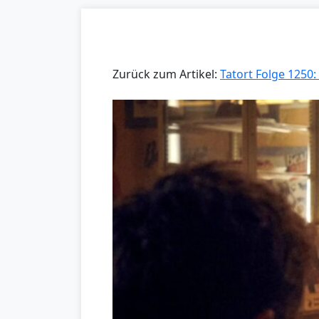
Zurück zum Artikel:
Tatort Folge 1250