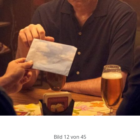
Bild 12 von 45