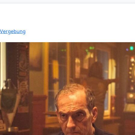
: Vergebung