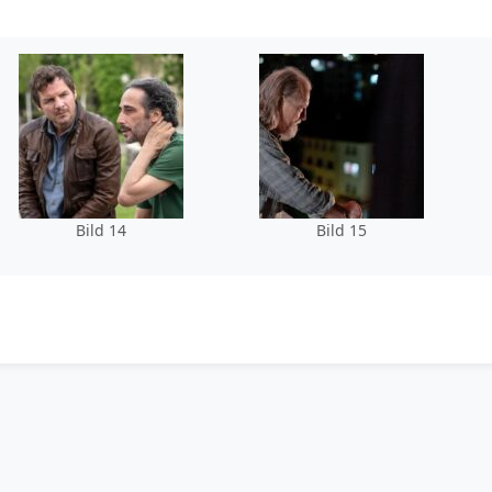
Bild 14
Bild 15