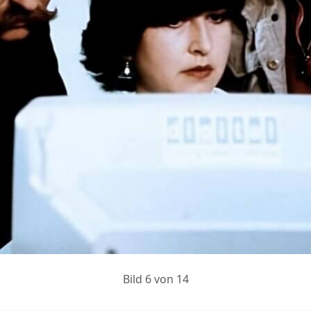
Bild 6 von 14