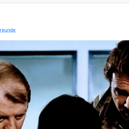
Freunde