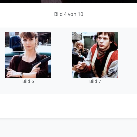
Bild 4 von 10
Bild 6
Bild 7