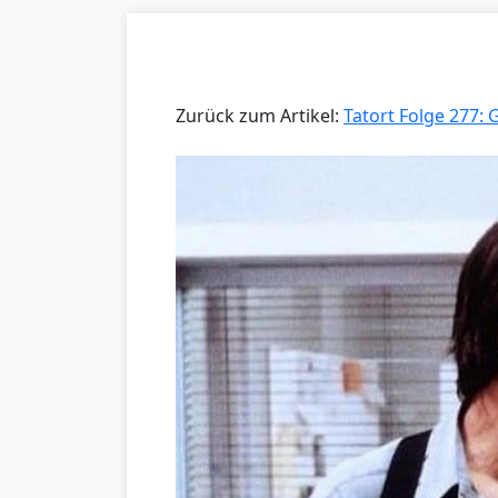
Zurück zum Artikel:
Tatort Folge 277: 