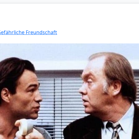
Gefährliche Freundschaft