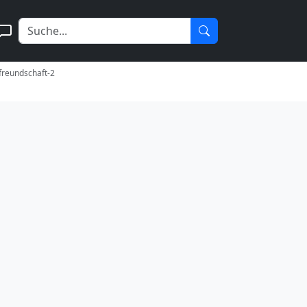
-freundschaft-2