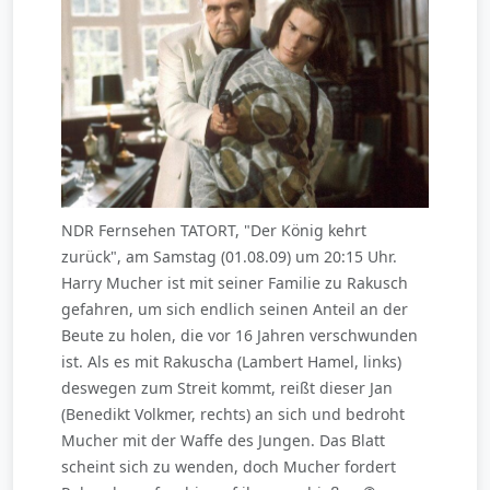
NDR Fernsehen TATORT, "Der König kehrt
zurück", am Samstag (01.08.09) um 20:15 Uhr.
Harry Mucher ist mit seiner Familie zu Rakusch
gefahren, um sich endlich seinen Anteil an der
Beute zu holen, die vor 16 Jahren verschwunden
ist. Als es mit Rakuscha (Lambert Hamel, links)
deswegen zum Streit kommt, reißt dieser Jan
(Benedikt Volkmer, rechts) an sich und bedroht
Mucher mit der Waffe des Jungen. Das Blatt
scheint sich zu wenden, doch Mucher fordert