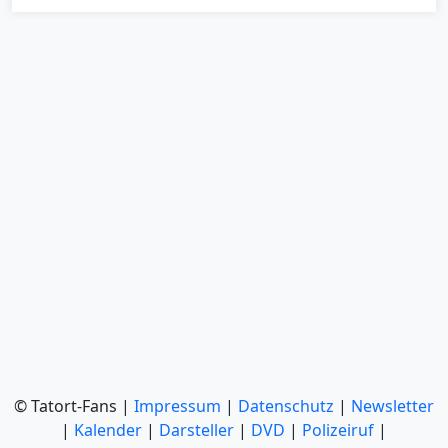
© Tatort-Fans |
Impressum
|
Datenschutz
|
Newsletter
|
Kalender
|
Darsteller
|
DVD
|
Polizeiruf
|