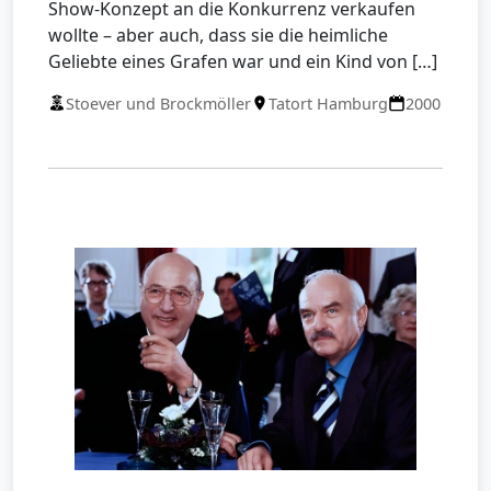
Show-Konzept an die Konkurrenz verkaufen
wollte – aber auch, dass sie die heimliche
Geliebte eines Grafen war und ein Kind von […]
Stoever und Brockmöller
Tatort Hamburg
2000