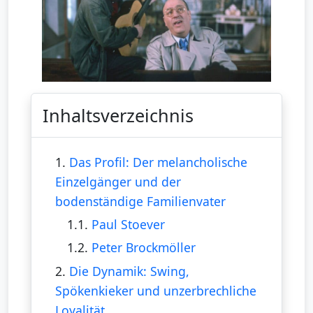
Inhaltsverzeichnis
1.
Das Profil: Der melancholische
Einzelgänger und der
bodenständige Familienvater
1.1.
Paul Stoever
1.2.
Peter Brockmöller
2.
Die Dynamik: Swing,
Spökenkieker und unzerbrechliche
Loyalität