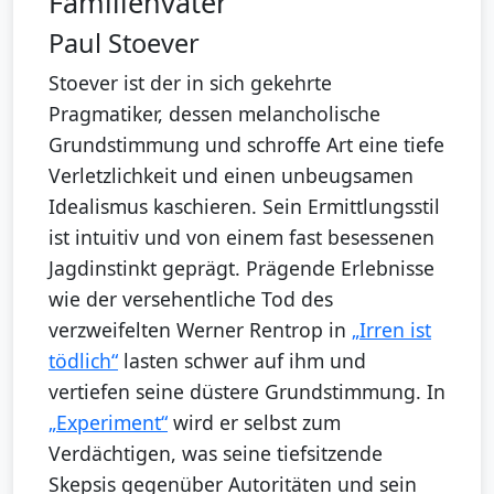
Familienvater
Paul Stoever
Stoever ist der in sich gekehrte
Pragmatiker, dessen melancholische
Grundstimmung und schroffe Art eine tiefe
Verletzlichkeit und einen unbeugsamen
Idealismus kaschieren. Sein Ermittlungsstil
ist intuitiv und von einem fast besessenen
Jagdinstinkt geprägt. Prägende Erlebnisse
wie der versehentliche Tod des
verzweifelten Werner Rentrop in
„Irren ist
tödlich“
lasten schwer auf ihm und
vertiefen seine düstere Grundstimmung. In
„Experiment“
wird er selbst zum
Verdächtigen, was seine tiefsitzende
Skepsis gegenüber Autoritäten und sein