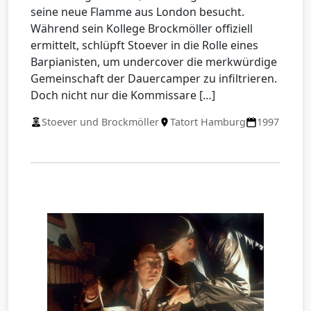
seine neue Flamme aus London besucht.
Während sein Kollege Brockmöller offiziell
ermittelt, schlüpft Stoever in die Rolle eines
Barpianisten, um undercover die merkwürdige
Gemeinschaft der Dauercamper zu infiltrieren.
Doch nicht nur die Kommissare […]
Stoever und Brockmöller
Tatort Hamburg
1997