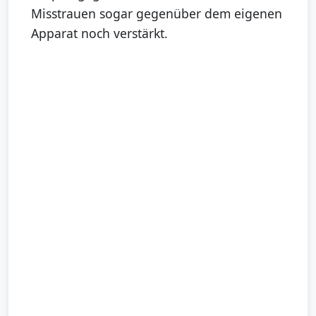
Misstrauen sogar gegenüber dem eigenen
Apparat noch verstärkt.