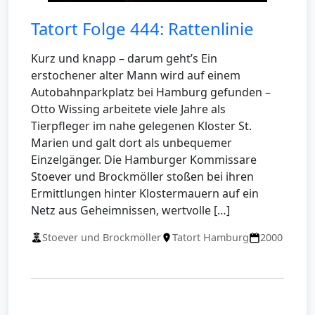
Tatort Folge 444: Rattenlinie
Kurz und knapp – darum geht’s Ein
erstochener alter Mann wird auf einem
Autobahnparkplatz bei Hamburg gefunden –
Otto Wissing arbeitete viele Jahre als
Tierpfleger im nahe gelegenen Kloster St.
Marien und galt dort als unbequemer
Einzelgänger. Die Hamburger Kommissare
Stoever und Brockmöller stoßen bei ihren
Ermittlungen hinter Klostermauern auf ein
Netz aus Geheimnissen, wertvolle […]
Stoever und Brockmöller
Tatort Hamburg
2000