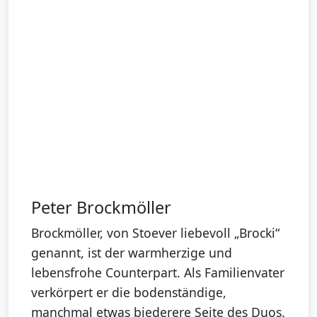
Peter Brockmöller
Brockmöller, von Stoever liebevoll „Brocki“
genannt, ist der warmherzige und
lebensfrohe Counterpart. Als Familienvater
verkörpert er die bodenständige,
manchmal etwas biederere Seite des Duos.