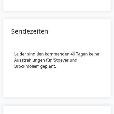
Sendezeiten
Leider sind den kommenden 40 Tagen keine
Ausstrahlungen für 'Stoever und
Brockmöller' geplant.