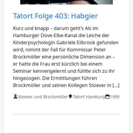
Tatort Folge 403: Habgier
Kurz und knapp – darum geht’s Als im
Hamburger Dove-Elbe-Kanal die Leiche der
Kinderpsychologin Gabriele Eilbrook gefunden
wird, nimmt der Fall für Kommissar Peter
Brockmöller eine persönliche Dimension an –
er hatte die Frau erst kürzlich bei einem
Seminar kennengelernt und fühlte sich zu ihr
hingezogen. Die Ermittlungen führen
Brockmöller und seinen Kollegen Stoever in […]
Stoever und Brockmöller
Tatort Hamburg
1999