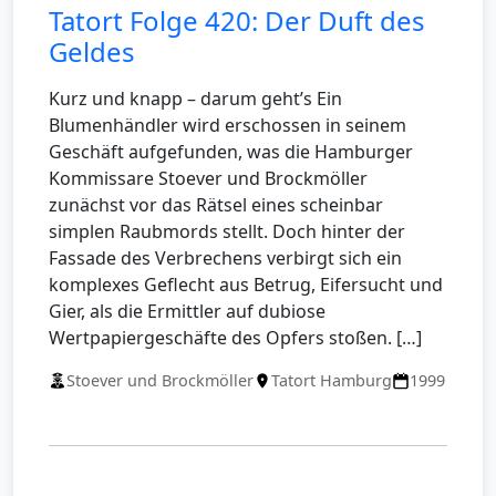
Tatort Folge 420: Der Duft des
Geldes
Kurz und knapp – darum geht’s Ein
Blumenhändler wird erschossen in seinem
Geschäft aufgefunden, was die Hamburger
Kommissare Stoever und Brockmöller
zunächst vor das Rätsel eines scheinbar
simplen Raubmords stellt. Doch hinter der
Fassade des Verbrechens verbirgt sich ein
komplexes Geflecht aus Betrug, Eifersucht und
Gier, als die Ermittler auf dubiose
Wertpapiergeschäfte des Opfers stoßen. […]
Stoever und Brockmöller
Tatort Hamburg
1999