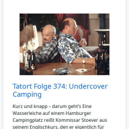
Tatort Folge 374: Undercover
Camping
Kurz und knapp – darum geht’s Eine
Wasserleiche auf einem Hamburger
Campingplatz reißt Kommissar Stoever aus
seinem Englischkurs, den er eigentlich für