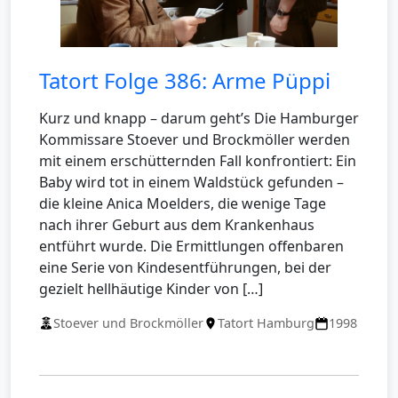
Tatort Folge 386: Arme Püppi
Kurz und knapp – darum geht’s Die Hamburger
Kommissare Stoever und Brockmöller werden
mit einem erschütternden Fall konfrontiert: Ein
Baby wird tot in einem Waldstück gefunden –
die kleine Anica Moelders, die wenige Tage
nach ihrer Geburt aus dem Krankenhaus
entführt wurde. Die Ermittlungen offenbaren
eine Serie von Kindesentführungen, bei der
gezielt hellhäutige Kinder von […]
Stoever und Brockmöller
Tatort Hamburg
1998