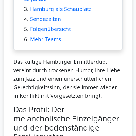
3.
Hamburg als Schauplatz
4.
Sendezeiten
5.
Folgenübersicht
6.
Mehr Teams
Das kultige Hamburger Ermittlerduo,
vereint durch trockenen Humor, ihre Liebe
zum Jazz und einen unerschütterlichen
Gerechtigkeitssinn, der sie immer wieder
in Konflikt mit Vorgesetzten bringt.
Das Profil: Der
melancholische Einzelgänger
und der bodenständige