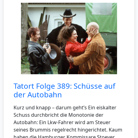
Tatort Folge 389: Schüsse auf
der Autobahn
Kurz und knapp – darum geht’s Ein eiskalter
Schuss durchbricht die Monotonie der
Autobahn: Ein Lkw-Fahrer wird am Steuer
seines Brummis regelrecht hingerichtet. Kaum
haben die Hamburger Kommissare Stoever