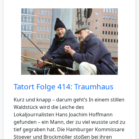
Tatort Folge 414: Traumhaus
Kurz und knapp – darum geht’s In einem stillen
Waldstück wird die Leiche des
Lokaljournalisten Hans Joachim Hoffmann
gefunden – ein Mann, der zu viel wusste und zu
tief gegraben hat. Die Hamburger Kommissare
Stoever und Brockmöller stoßen bei ihren