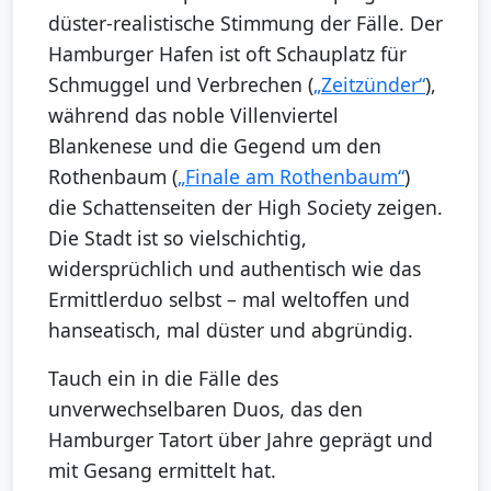
düster-realistische Stimmung der Fälle. Der
Hamburger Hafen ist oft Schauplatz für
Schmuggel und Verbrechen (
„Zeitzünder“
),
während das noble Villenviertel
Blankenese und die Gegend um den
Rothenbaum (
„Finale am Rothenbaum“
)
die Schattenseiten der High Society zeigen.
Die Stadt ist so vielschichtig,
widersprüchlich und authentisch wie das
Ermittlerduo selbst – mal weltoffen und
hanseatisch, mal düster und abgründig.
Tauch ein in die Fälle des
unverwechselbaren Duos, das den
Hamburger Tatort über Jahre geprägt und
mit Gesang ermittelt hat.