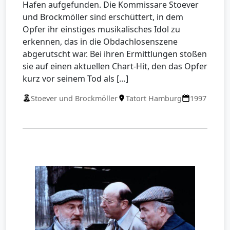
Hafen aufgefunden. Die Kommissare Stoever
und Brockmöller sind erschüttert, in dem
Opfer ihr einstiges musikalisches Idol zu
erkennen, das in die Obdachlosenszene
abgerutscht war. Bei ihren Ermittlungen stoßen
sie auf einen aktuellen Chart-Hit, den das Opfer
kurz vor seinem Tod als […]
Stoever und Brockmöller
Tatort Hamburg
1997