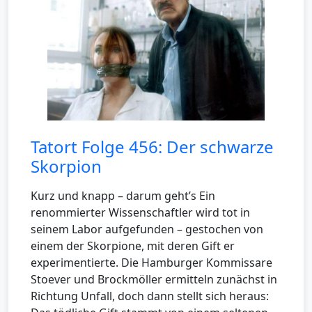
Tatort Folge 456: Der schwarze
Skorpion
Kurz und knapp – darum geht’s Ein
renommierter Wissenschaftler wird tot in
seinem Labor aufgefunden – gestochen von
einem der Skorpione, mit deren Gift er
experimentierte. Die Hamburger Kommissare
Stoever und Brockmöller ermitteln zunächst in
Richtung Unfall, doch dann stellt sich heraus: