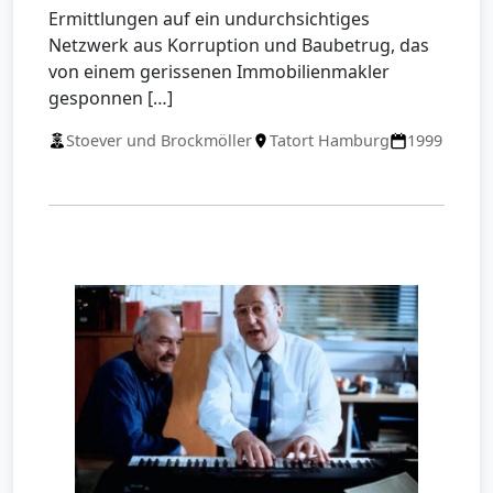
Ermittlungen auf ein undurchsichtiges
Netzwerk aus Korruption und Baubetrug, das
von einem gerissenen Immobilienmakler
gesponnen […]
Stoever und Brockmöller
Tatort Hamburg
1999