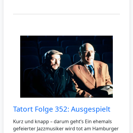
Tatort Folge 352: Ausgespielt
Kurz und knapp – darum geht’s Ein ehemals
gefeierter Jazzmusiker wird tot am Hamburger