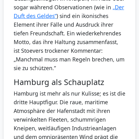
sogar während Observationen (wie in
„Der
Duft des Geldes“
) sind ein ikonisches
Element ihrer Fälle und Ausdruck ihrer
tiefen Freundschaft. Ein wiederkehrendes
Motto, das ihre Haltung zusammenfasst,
ist Stoevers trockener Kommentar:
„Manchmal muss man Regeln brechen, um
sie zu schützen.“
Hamburg als Schauplatz
Hamburg ist mehr als nur Kulisse; es ist die
dritte Hauptfigur. Die raue, maritime
Atmosphäre der Hafenstadt mit ihren
verwinkelten Fleeten, schummrigen
Kneipen, weitläufigen Industrieanlagen
und dem omnipräsenten Wind prägt die