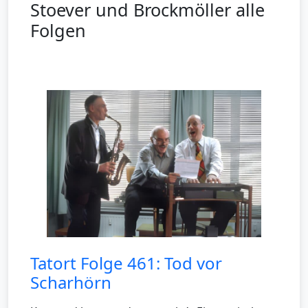
Stoever und Brockmöller alle
Folgen
Tatort Folge 461: Tod vor
Scharhörn