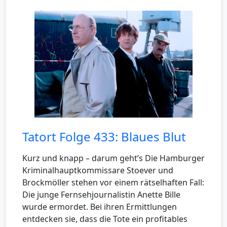
Tatort Folge 433: Blaues Blut
Kurz und knapp – darum geht’s Die Hamburger
Kriminalhauptkommissare Stoever und
Brockmöller stehen vor einem rätselhaften Fall:
Die junge Fernsehjournalistin Anette Bille
wurde ermordet. Bei ihren Ermittlungen
entdecken sie, dass die Tote ein profitables