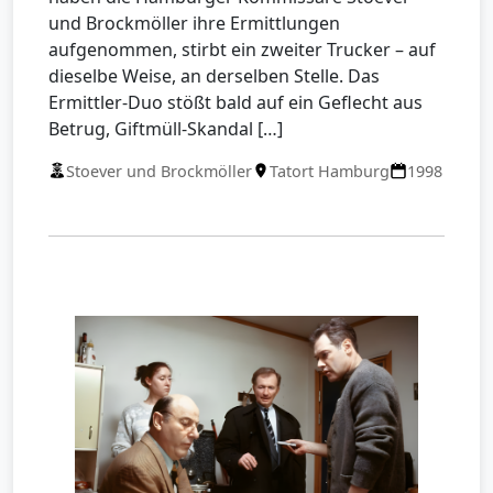
und Brockmöller ihre Ermittlungen
aufgenommen, stirbt ein zweiter Trucker – auf
dieselbe Weise, an derselben Stelle. Das
Ermittler-Duo stößt bald auf ein Geflecht aus
Betrug, Giftmüll-Skandal […]
Stoever und Brockmöller
Tatort Hamburg
1998