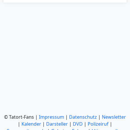
© Tatort-Fans |
Impressum
|
Datenschutz
|
Newsletter
|
Kalender
|
Darsteller
|
DVD
|
Polizeiruf
|