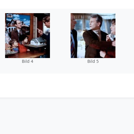
Bild 4
Bild 5