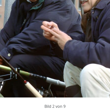
Bild 2 von 9