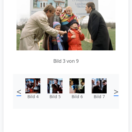
Bild 3 von 9
<
>
Bild 4
Bild 5
Bild 6
Bild 7