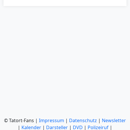
© Tatort-Fans |
Impressum
|
Datenschutz
|
Newsletter
|
Kalender
|
Darsteller
|
DVD
|
Polizeiruf
|