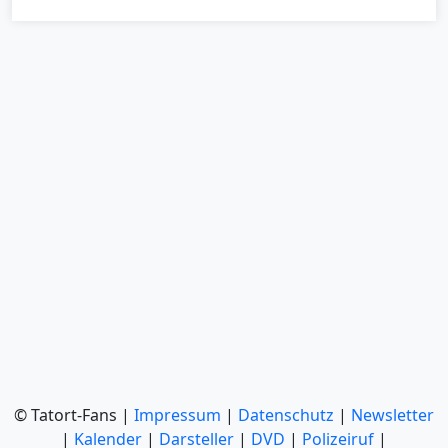
© Tatort-Fans |
Impressum
|
Datenschutz
|
Newsletter
|
Kalender
|
Darsteller
|
DVD
|
Polizeiruf
|