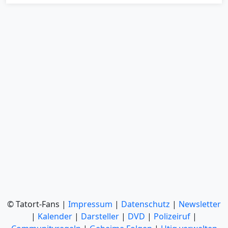
© Tatort-Fans |
Impressum
|
Datenschutz
|
Newsletter
|
Kalender
|
Darsteller
|
DVD
|
Polizeiruf
|