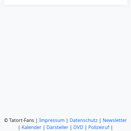
© Tatort-Fans |
Impressum
|
Datenschutz
|
Newsletter
|
Kalender
|
Darsteller
|
DVD
|
Polizeiruf
|