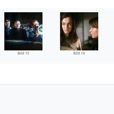
Bild 15
Bild 16