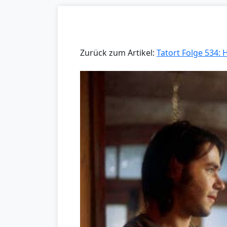
Zurück zum Artikel:
Tatort Folge 534: