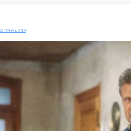
 Harte Hunde