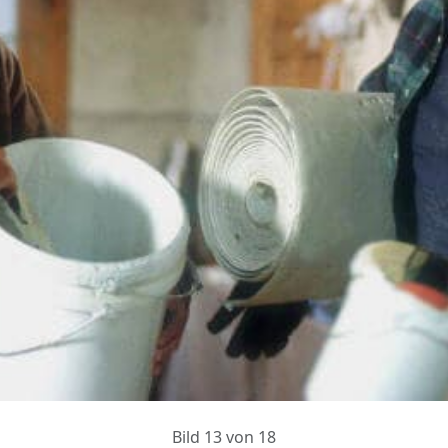
Bild 13 von 18