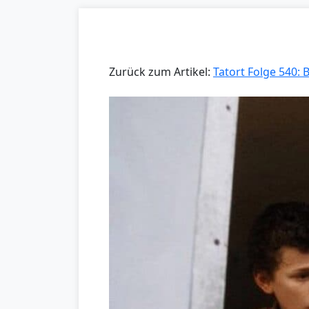
Zurück zum Artikel:
Tatort Folge 540: