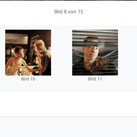
Bild 8 von 15
Bild 10
Bild 11