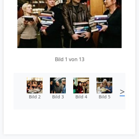
Bild 1 von 13
>
Bild 2
Bild 3
Bild 4
Bild 5