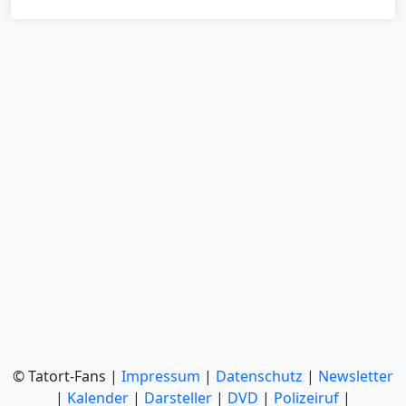
© Tatort-Fans |
Impressum
|
Datenschutz
|
Newsletter
|
Kalender
|
Darsteller
|
DVD
|
Polizeiruf
|