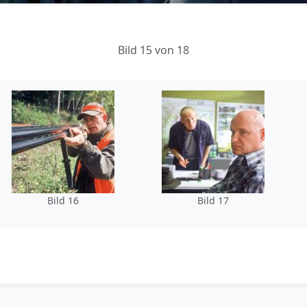
Bild 15 von 18
Bild 16
Bild 17