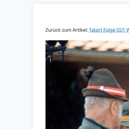
Zurück zum Artikel:
Tatort Folge 557: