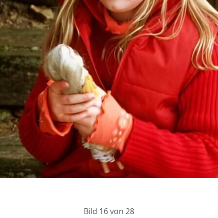
Bild 16 von 28