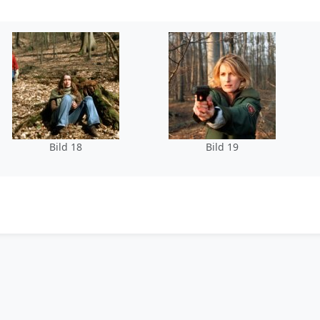
Bild 18
Bild 19