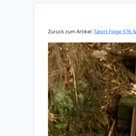
Zurück zum Artikel:
Tatort Folge 576: