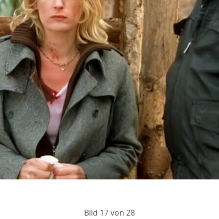
Bild 17 von 28