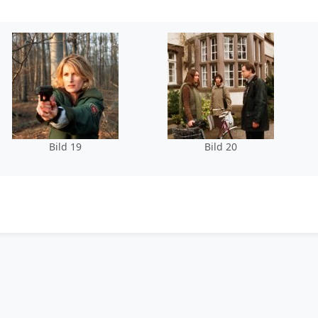
Bild 19
Bild 20