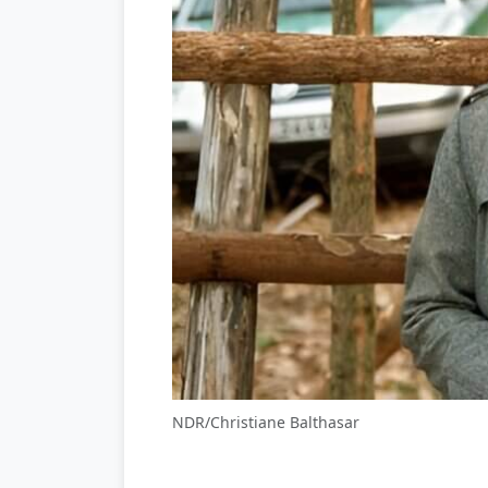
NDR/Christiane Balthasar