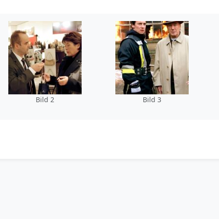
Bild 2
Bild 3