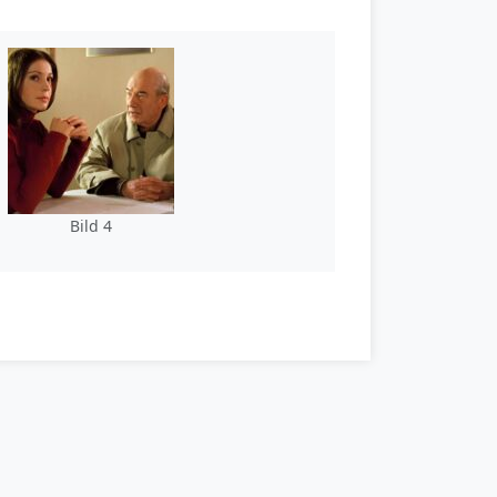
Bild 4