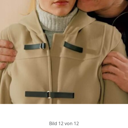
Bild 12 von 12