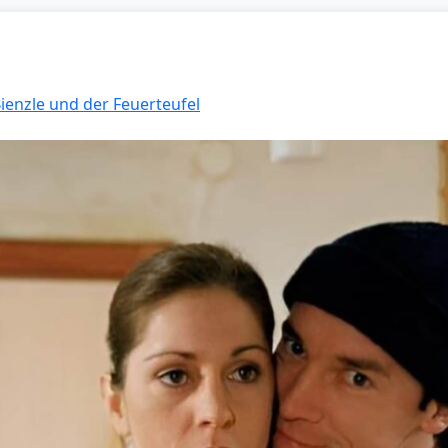
Bienzle und der Feuerteufel