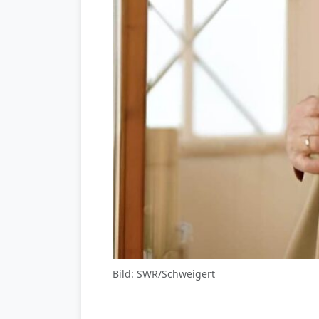
Bild: SWR/Schweigert