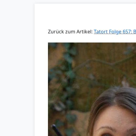
Zurück zum Artikel:
Tatort Folge 657: 