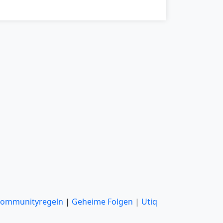
ommunityregeln
|
Geheime Folgen
|
Utiq