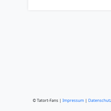
© Tatort-Fans |
Impressum
|
Datenschut