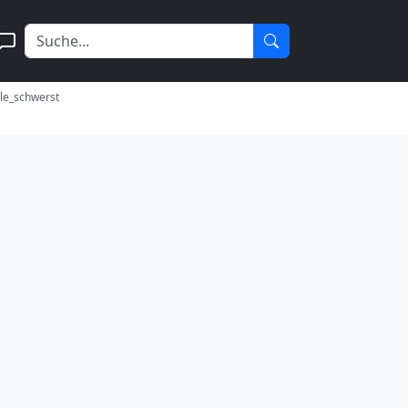
zle_schwerst