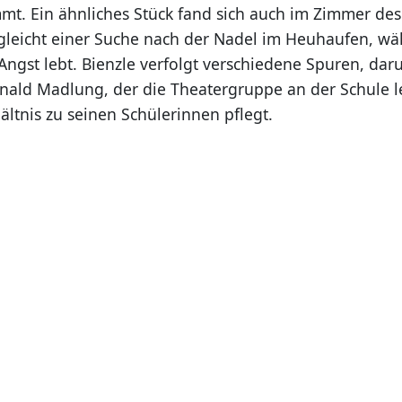
mt. Ein ähnliches Stück fand sich auch im Zimmer des
leicht einer Suche nach der Nadel im Heuhaufen, wä
 Angst lebt. Bienzle verfolgt verschiedene Spuren, da
nald Madlung, der die Theatergruppe an der Schule le
ältnis zu seinen Schülerinnen pflegt.