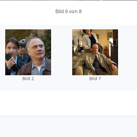
Bild 6 von 8
Bild 2
Bild 7