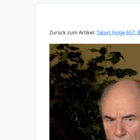
Zurück zum Artikel:
Tatort Folge 657: 