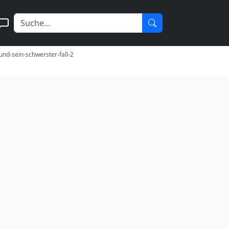
-und-sein-schwerster-fall-2