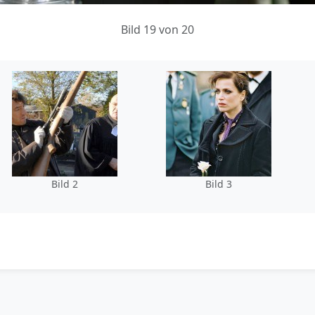
Bild 19 von 20
Bild 2
Bild 3