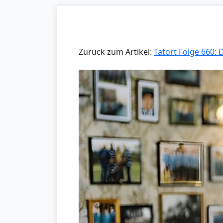
Zurück zum Artikel:
Tatort Folge 660: