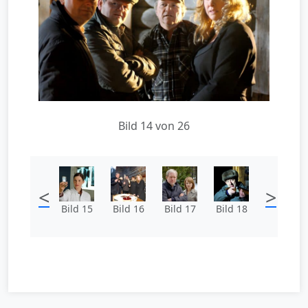
Bild 14 von 26
<
>
Bild 15
Bild 16
Bild 17
Bild 18