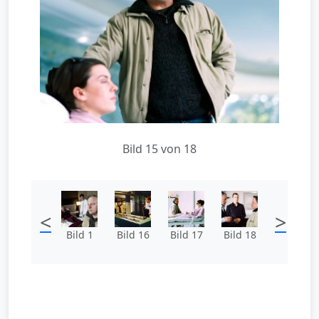
Bild 15 von 18
<
>
Bild 1
Bild 16
Bild 17
Bild 18