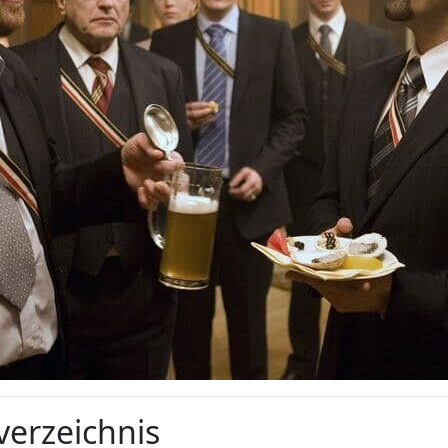
verzeichnis