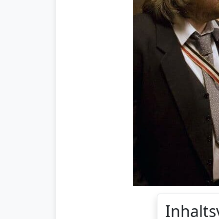
Inhalts