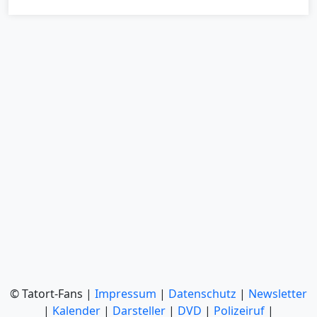
© Tatort-Fans |
Impressum
|
Datenschutz
|
Newsletter
|
Kalender
|
Darsteller
|
DVD
|
Polizeiruf
|