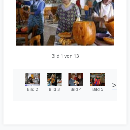
Bild 1 von 13
>
Bild 2
Bild 3
Bild 4
Bild 5