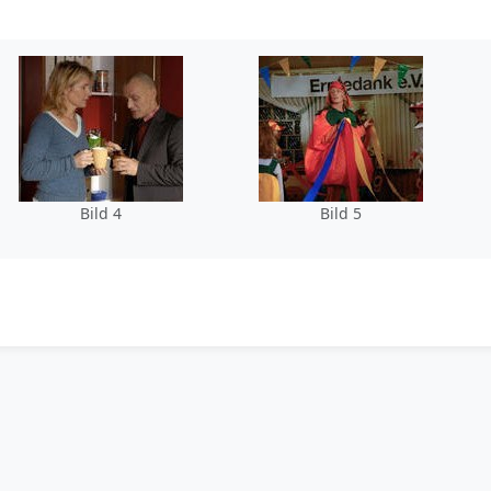
Bild 4
Bild 5