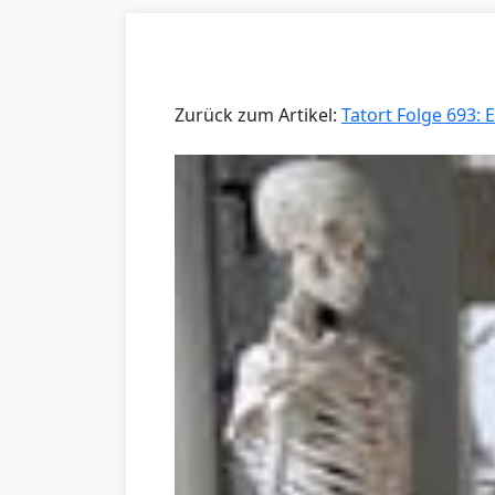
Zurück zum Artikel:
Tatort Folge 693: 