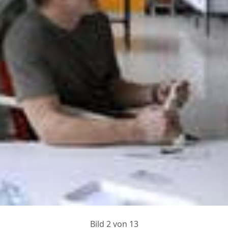
Bild 2 von 13