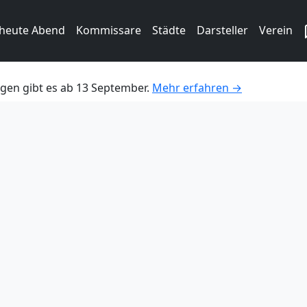
 heute Abend
Kommissare
Städte
Darsteller
Verein
gen gibt es ab 13 September.
Mehr erfahren →