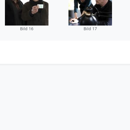
Bild 16
Bild 17