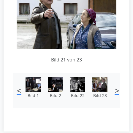
Bild 21 von 23
<
>
Bild 1
Bild 2
Bild 22
Bild 23