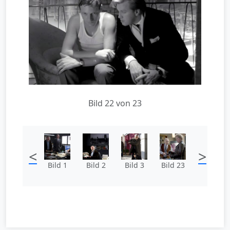
Bild 22 von 23
<
>
Bild 1
Bild 2
Bild 3
Bild 23