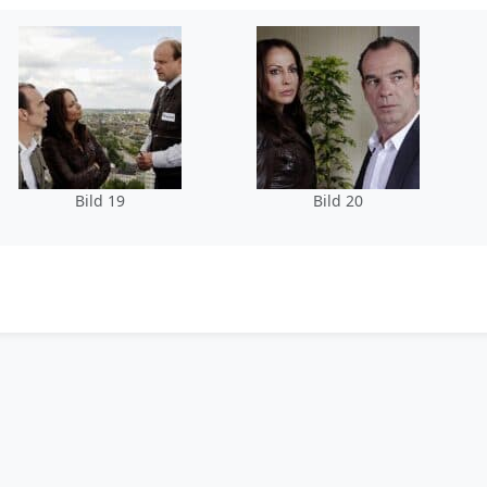
Bild 19
Bild 20