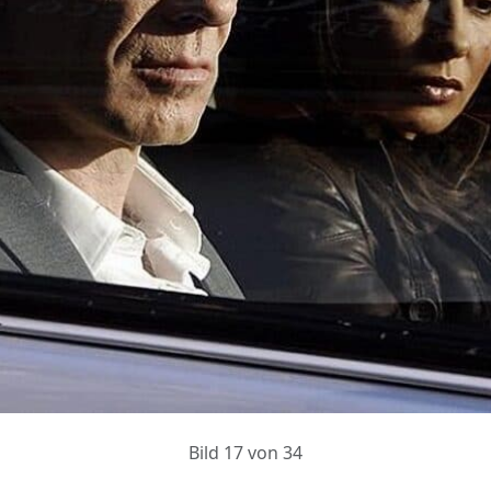
Bild 17 von 34