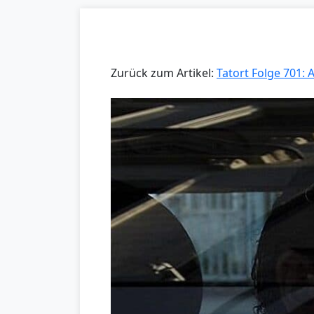
Zurück zum Artikel:
Tatort Folge 701: