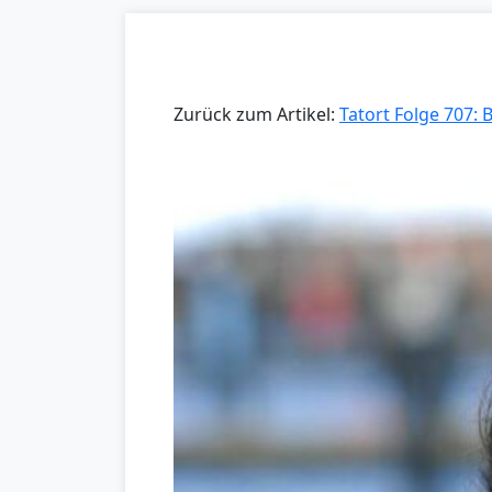
Zurück zum Artikel:
Tatort Folge 707: