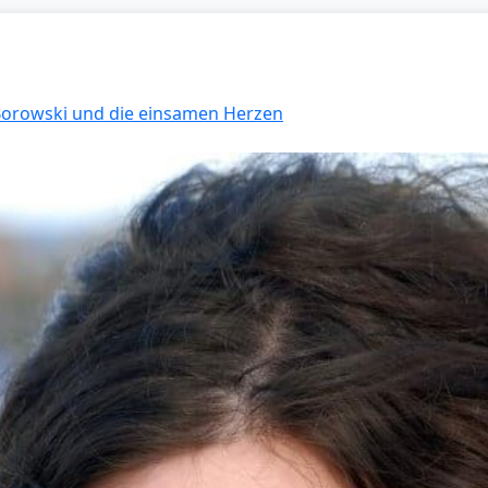
 Borowski und die einsamen Herzen