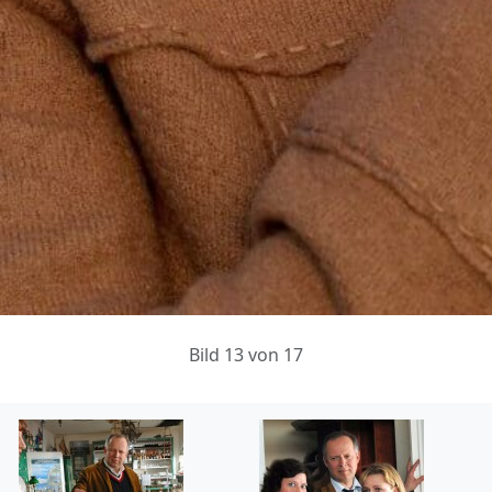
Bild 13 von 17