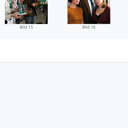
Bild 15
Bild 16