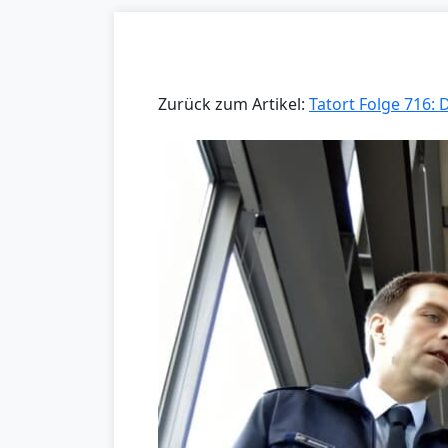
Zurück zum Artikel:
Tatort Folge 716: 