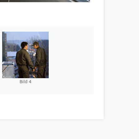
Bild 4