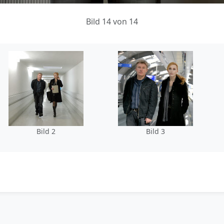
Bild 14 von 14
Bild 2
Bild 3