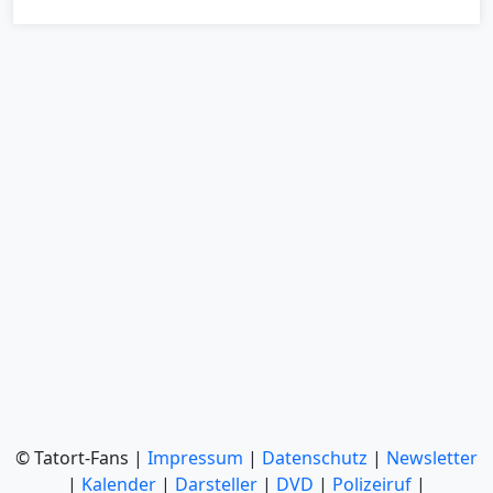
© Tatort-Fans |
Impressum
|
Datenschutz
|
Newsletter
|
Kalender
|
Darsteller
|
DVD
|
Polizeiruf
|