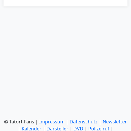
© Tatort-Fans |
Impressum
|
Datenschutz
|
Newsletter
|
Kalender
|
Darsteller
|
DVD
|
Polizeiruf
|