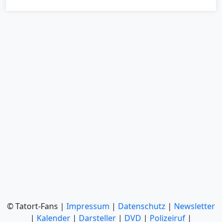
© Tatort-Fans |
Impressum
|
Datenschutz
|
Newsletter
|
Kalender
|
Darsteller
|
DVD
|
Polizeiruf
|