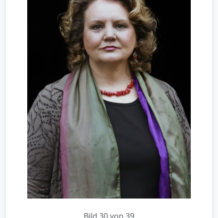
Bild 30 von 39