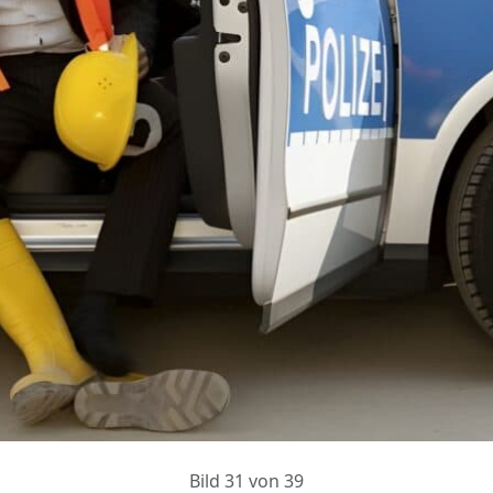
Bild 31 von 39