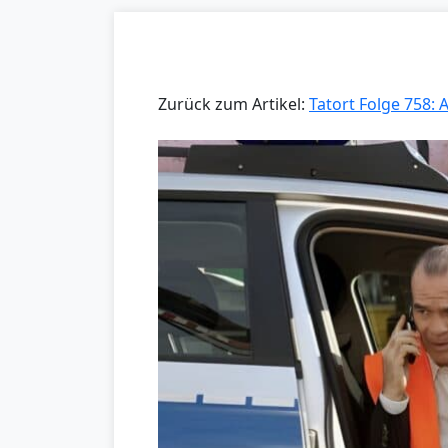
Zurück zum Artikel:
Tatort Folge 758: 