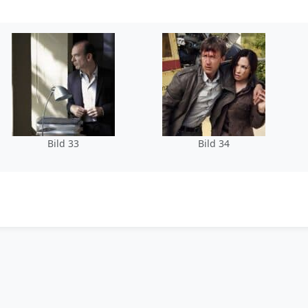
Bild 33
Bild 34