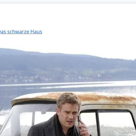
 Das schwarze Haus