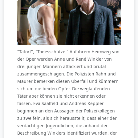
"Tatort", "Todesschütze." Auf ihrem Heimweg von
der Oper werden Anne und René Winkler von
drei jungen Männern attackiert und brutal
zusammengeschlagen. Die Polizisten Rahn und
Maurer bemerken diesen Überfall und kümmern
sich um die beiden Opfer. Die weglaufenden
Täter aber können sie nicht erkennen oder
fassen. Eva Saalfeld und Andreas Keppler
beginnen an den Aussagen der Polizeikollegen
zu zweifeln, als sich herausstellt, dass einer der
verdächtigen Jugendlichen, die anhand der
Beschreibung Winklers identifiziert wurden, der