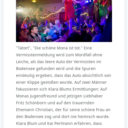
"Tatort", "Die schöne Mona ist tot." Eine
Vermisstenmeldung wird zum Mordfall ohne
Leiche, als das leere Auto der Vermissten im
Bodensee gefunden wird und die Spuren
eindeutig ergeben, dass das Auto absichtlich von
einer Klippe gestoßen wurde. Auf zwei Männer
fokussieren sich Klara Blums Ermittlungen: Auf
Monas Jugendfreund und jetzigen Liebhaber
Fritz Schönborn und auf den trauernden
Ehemann Christian, der für seine schöne Frau an
den Bodensee zog und dort nie heimisch wurde.
Klara Blum und Kai Perlmann erfahren, dass