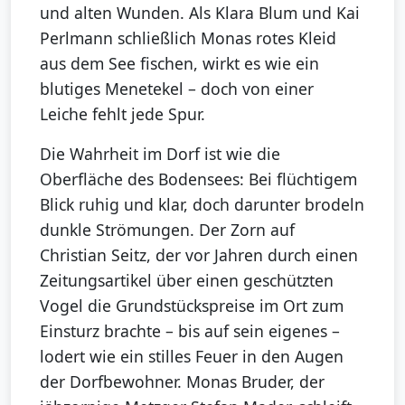
und alten Wunden. Als Klara Blum und Kai
Perlmann schließlich Monas rotes Kleid
aus dem See fischen, wirkt es wie ein
blutiges Menetekel – doch von einer
Leiche fehlt jede Spur.
Die Wahrheit im Dorf ist wie die
Oberfläche des Bodensees: Bei flüchtigem
Blick ruhig und klar, doch darunter brodeln
dunkle Strömungen. Der Zorn auf
Christian Seitz, der vor Jahren durch einen
Zeitungsartikel über einen geschützten
Vogel die Grundstückspreise im Ort zum
Einsturz brachte – bis auf sein eigenes –
lodert wie ein stilles Feuer in den Augen
der Dorfbewohner. Monas Bruder, der