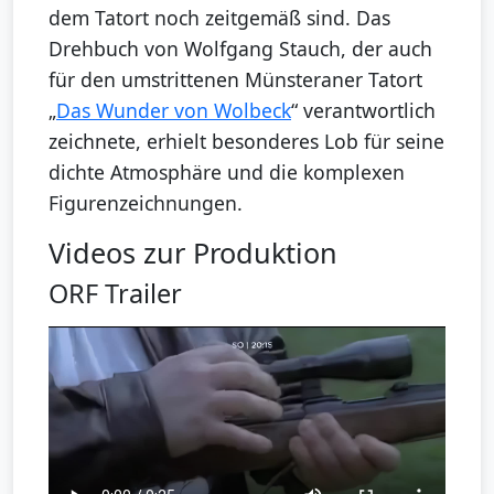
dem Tatort noch zeitgemäß sind. Das
Drehbuch von Wolfgang Stauch, der auch
für den umstrittenen Münsteraner Tatort
„
Das Wunder von Wolbeck
“ verantwortlich
zeichnete, erhielt besonderes Lob für seine
dichte Atmosphäre und die komplexen
Figurenzeichnungen.
Videos zur Produktion
ORF Trailer