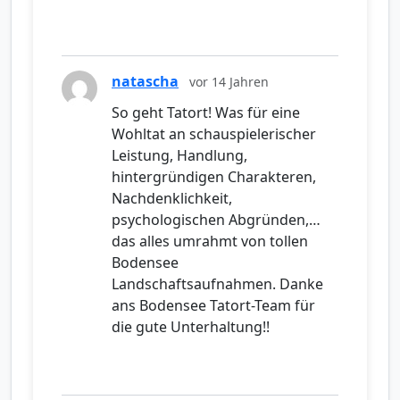
natascha
vor 14 Jahren
So geht Tatort! Was für eine
Wohltat an schauspielerischer
Leistung, Handlung,
hintergründigen Charakteren,
Nachdenklichkeit,
psychologischen Abgründen,…
das alles umrahmt von tollen
Bodensee
Landschaftsaufnahmen. Danke
ans Bodensee Tatort-Team für
die gute Unterhaltung!!