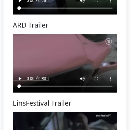
ARD Trailer
EinsFestival Trailer