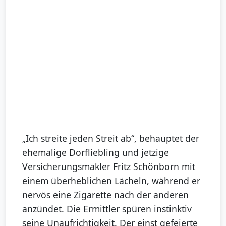
„Ich streite jeden Streit ab“, behauptet der
ehemalige Dorfliebling und jetzige
Versicherungsmakler Fritz Schönborn mit
einem überheblichen Lächeln, während er
nervös eine Zigarette nach der anderen
anzündet. Die Ermittler spüren instinktiv
seine Unaufrichtigkeit. Der einst gefeierte