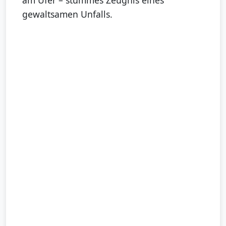
gewaltsamen Unfalls.