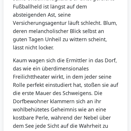
Fußballheld ist längst auf dem
absteigenden Ast, seine
Versicherungsagentur läuft schlecht. Blum,
deren melancholischer Blick selbst an
guten Tagen Unheil zu wittern scheint,
lässt nicht locker.
Kaum wagen sich die Ermittler in das Dorf,
das wie ein überdimensionales
Freilichttheater wirkt, in dem jeder seine
Rolle perfekt einstudiert hat, stoßen sie auf
die erste Mauer des Schweigens. Die
Dorfbewohner klammern sich an ihr
wohlbehütetes Geheimnis wie an eine
kostbare Perle, während der Nebel über
dem See jede Sicht auf die Wahrheit zu