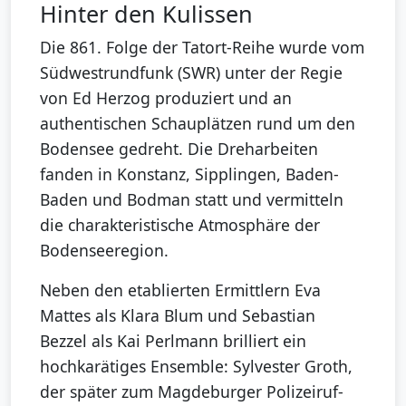
Hinter den Kulissen
Die 861. Folge der Tatort-Reihe wurde vom
Südwestrundfunk (SWR) unter der Regie
von Ed Herzog produziert und an
authentischen Schauplätzen rund um den
Bodensee gedreht. Die Dreharbeiten
fanden in Konstanz, Sipplingen, Baden-
Baden und Bodman statt und vermitteln
die charakteristische Atmosphäre der
Bodenseeregion.
Neben den etablierten Ermittlern Eva
Mattes als Klara Blum und Sebastian
Bezzel als Kai Perlmann brilliert ein
hochkarätiges Ensemble: Sylvester Groth,
der später zum Magdeburger Polizeiruf-