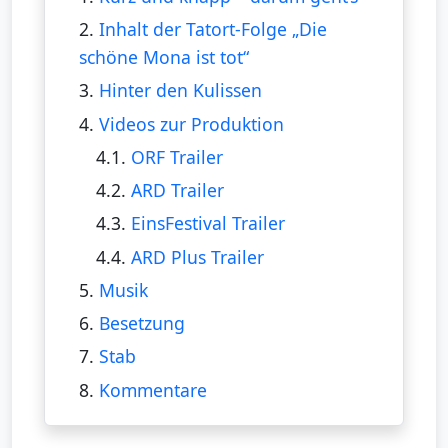
2.
Inhalt der Tatort-Folge „Die
schöne Mona ist tot“
3.
Hinter den Kulissen
4.
Videos zur Produktion
4.1.
ORF Trailer
4.2.
ARD Trailer
4.3.
EinsFestival Trailer
4.4.
ARD Plus Trailer
5.
Musik
6.
Besetzung
7.
Stab
8.
Kommentare