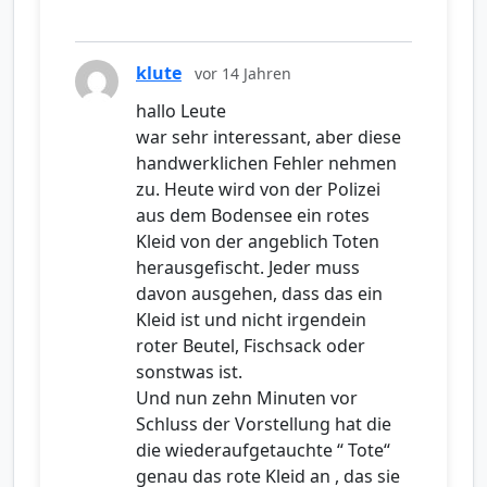
klute
vor 14 Jahren
hallo Leute
war sehr interessant, aber diese
handwerklichen Fehler nehmen
zu. Heute wird von der Polizei
aus dem Bodensee ein rotes
Kleid von der angeblich Toten
herausgefischt. Jeder muss
davon ausgehen, dass das ein
Kleid ist und nicht irgendein
roter Beutel, Fischsack oder
sonstwas ist.
Und nun zehn Minuten vor
Schluss der Vorstellung hat die
die wiederaufgetauchte “ Tote“
genau das rote Kleid an , das sie