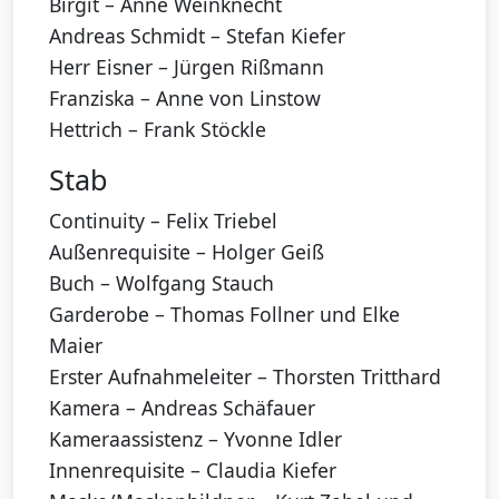
Birgit – Anne Weinknecht
Andreas Schmidt – Stefan Kiefer
Herr Eisner – Jürgen Rißmann
Franziska – Anne von Linstow
Hettrich – Frank Stöckle
Stab
Continuity – Felix Triebel
Außenrequisite – Holger Geiß
Buch – Wolfgang Stauch
Garderobe – Thomas Follner und Elke
Maier
Erster Aufnahmeleiter – Thorsten Tritthard
Kamera – Andreas Schäfauer
Kameraassistenz – Yvonne Idler
Innenrequisite – Claudia Kiefer