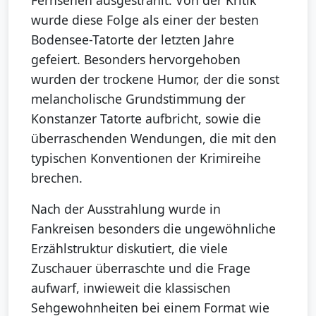
wurde diese Folge als einer der besten
Bodensee-Tatorte der letzten Jahre
gefeiert. Besonders hervorgehoben
wurden der trockene Humor, der die sonst
melancholische Grundstimmung der
Konstanzer Tatorte aufbricht, sowie die
überraschenden Wendungen, die mit den
typischen Konventionen der Krimireihe
brechen.
Nach der Ausstrahlung wurde in
Fankreisen besonders die ungewöhnliche
Erzählstruktur diskutiert, die viele
Zuschauer überraschte und die Frage
aufwarf, inwieweit die klassischen
Sehgewohnheiten bei einem Format wie