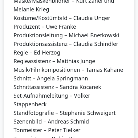
Maske/Maskenbildner – Kurt Zahel und
Melanie Krieg
Kostüme/Kostümbild – Claudia Unger
Produzent – Uwe Franke
Produktionsleitung – Michael Bnetkowski
Produktionsassistenz – Claudia Schindler
Regie – Ed Herzog
Regieassistenz – Matthias Junge
Musik/Filmkompositionen – Tamas Kahane
Schnitt – Angela Springmann
Schnittassistenz – Sandra Kocanek
Set-Aufnahmeleitung – Volker
Stappenbeck
Standfotografie – Stephanie Schweigert
Szenenbild – Andreas Schmid
Tonmeister – Peter Tielker