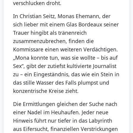
verschlucken droht.
In Christian Seitz, Monas Ehemann, der
sich lieber mit einem Glas Bordeaux seiner
Trauer hingibt als tränenreich
zusammenzubrechen, finden die
Kommissare einen weiteren Verdächtigen.
„Mona konnte tun, was sie wollte – bis auf
Sex“, gibt der zutiefst kultivierte Journalist
zu – ein Eingeständnis, das wie ein Stein in
das stille Wasser des Falls plumpst und
konzentrische Kreise zieht.
Die Ermittlungen gleichen der Suche nach
einer Nadel im Heuhaufen. Jeder neue
Hinweis führt nur tiefer in das Labyrinth
aus Eifersucht, finanziellen Verstrickungen