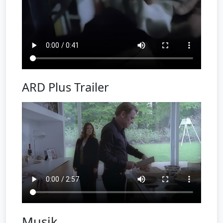
ARD Plus Trailer
Musik