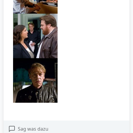
Sag was dazu