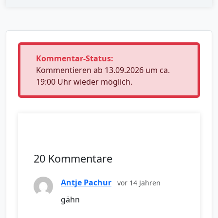
Kommentar-Status:
Kommentieren ab 13.09.2026 um ca.
19:00 Uhr wieder möglich.
20 Kommentare
Antje Pachur
vor 14 Jahren
gähn