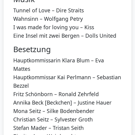
Tunnel of Love – Dire Straits
Wahnsinn – Wolfgang Petry
I was made for loving you – Kiss
Eine Insel mit zwei Bergen – Dolls United
Besetzung
Hauptkommissarin Klara Blum – Eva
Mattes
Hauptkommissar Kai Perlmann – Sebastian
Bezzel
Fritz Schönborn – Ronald Zehrfeld
Annika Beck [Beckchen] – Justine Hauer
Mona Seitz – Silke Bodenbender
Christian Seitz – Sylvester Groth
Stefan Mader – Tristan Seith